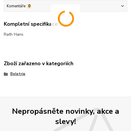
Komentáře
0
Kompletní specifikace
Rath Hans
Zboží zařazeno v kategoriích
Beletrie
Nepropásněte novinky, akce a
slevy!