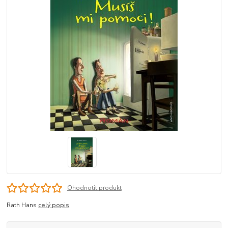
Ohodnotit produkt
Rath Hans
celý popis