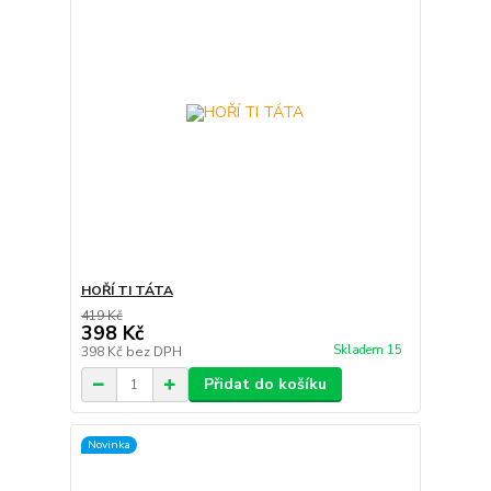
HOŘÍ TI TÁTA
419 Kč
398 Kč
Skladem 15
398 Kč
bez DPH
Přidat do košíku
Novinka