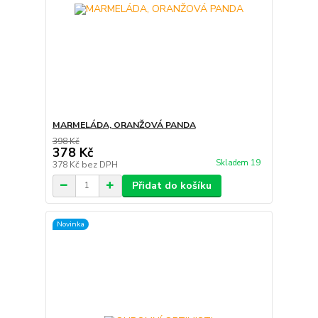
MARMELÁDA, ORANŽOVÁ PANDA
398 Kč
378 Kč
Skladem 19
378 Kč
bez DPH
Přidat do košíku
Novinka