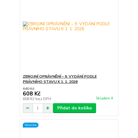
ZBROJNÍ OPRÁVNĚNÍ – 9. VYDÁNÍ PODLE
PRÁVNÍHO STAVU K 1. 1. 2026
640 Kč
608 Kč
Skladem 4
608 Kč
bez DPH
Přidat do košíku
Novinka