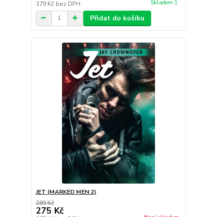
Skladem 1
379 Kč
bez DPH
Přidat do košíku
JET (MARKED MEN 2)
289 Kč
275 Kč