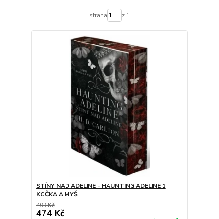
strana
z 1
STÍNY NAD ADELINE - HAUNTING ADELINE 1
KOČKA A MYŠ
499 Kč
474 Kč