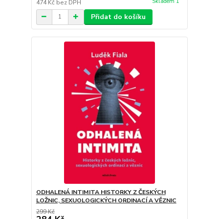
Skladem 1
474 Kč
bez DPH
Přidat do košíku
ODHALENÁ INTIMITA HISTORKY Z ČESKÝCH
LOŽNIC, SEXUOLOGICKÝCH ORDINACÍ A VĚZNIC
299 Kč