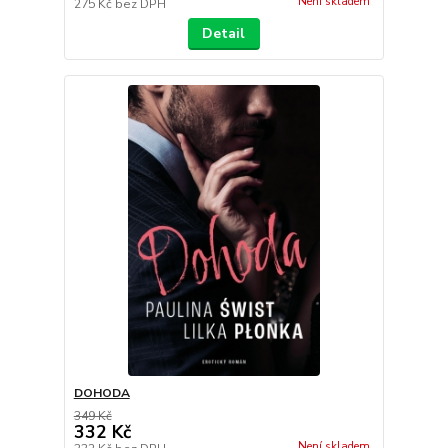
Není skladem
275 Kč
bez DPH
Detail
DOHODA
349 Kč
332 Kč
Není skladem