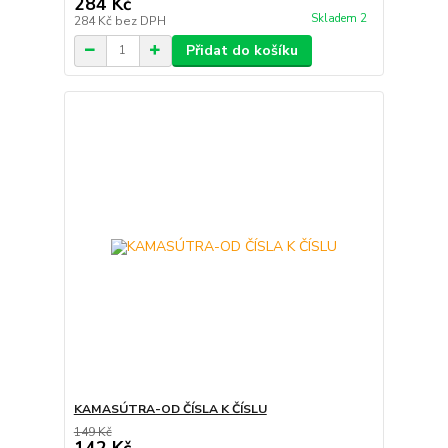
284 Kč
Skladem 2
284 Kč
bez DPH
Přidat do košíku
KAMASÚTRA-OD ČÍSLA K ČÍSLU
149 Kč