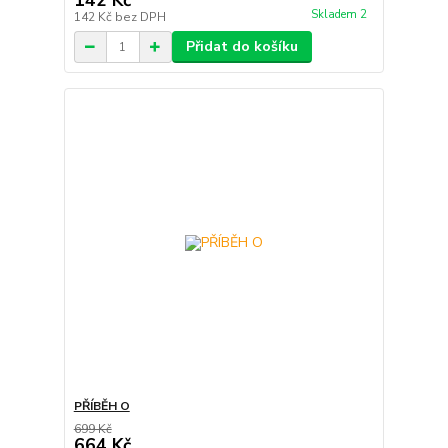
142 Kč
Skladem 2
142 Kč
bez DPH
Přidat do košíku
PŘÍBĚH O
699 Kč
664 Kč