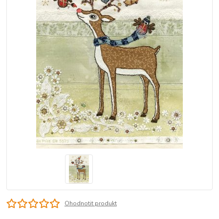
Ohodnotit produkt