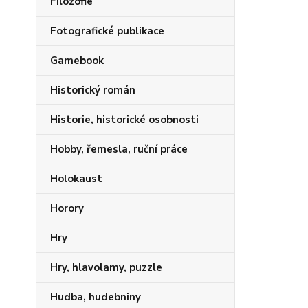
Filozofie
Fotografické publikace
Gamebook
Historický román
Historie, historické osobnosti
Hobby, řemesla, ruční práce
Holokaust
Horory
Hry
Hry, hlavolamy, puzzle
Hudba, hudebniny