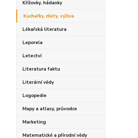
Křížovky, hádanky
Kuchařky, diety, výživa
Lékařská literatura
Leporela
Letectví
Literatura faktu
Literární vědy
Logopedie
Mapy a atlasy, průvodce
Marketing
Matematické a přírodní vědy