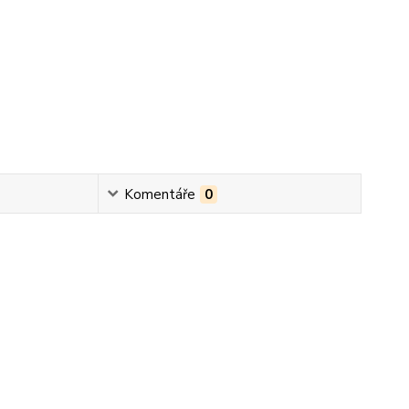
Komentáře
0