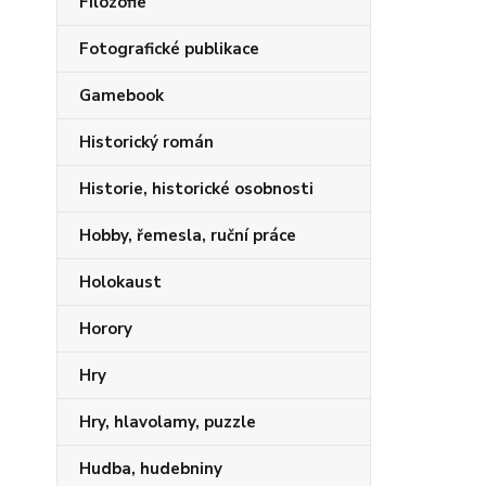
Filozofie
Fotografické publikace
Gamebook
Historický román
Historie, historické osobnosti
Hobby, řemesla, ruční práce
Holokaust
Horory
Hry
Hry, hlavolamy, puzzle
Hudba, hudebniny