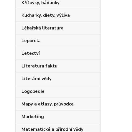
Křížovky, hádanky
Kuchařky, diety, výživa
Lékařská literatura
Leporela
Letectví
Literatura faktu
Literární vědy
Logopedie
Mapy a atlasy, průvodce
Marketing
Matematické a přírodní vědy