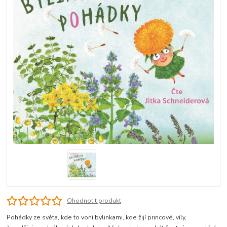
Ohodnotit produkt
Pohádky ze světa, kde to voní bylinkami, kde žijí princové, víly,