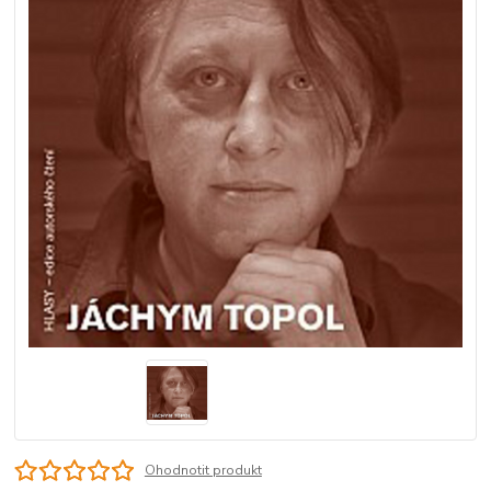
Ohodnotit produkt