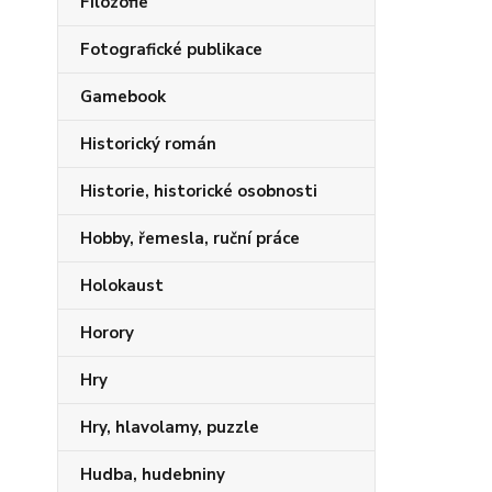
Filozofie
Fotografické publikace
Gamebook
Historický román
Historie, historické osobnosti
Hobby, řemesla, ruční práce
Holokaust
Horory
Hry
Hry, hlavolamy, puzzle
Hudba, hudebniny