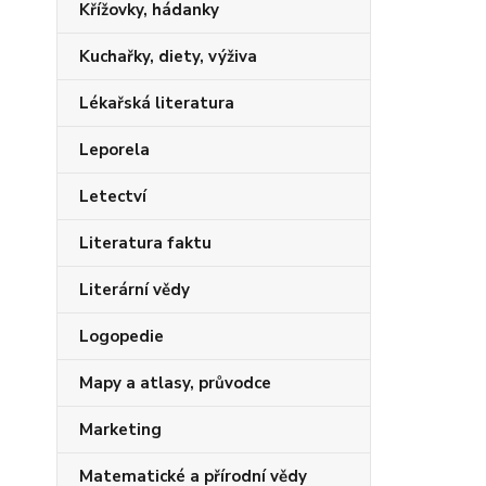
Křížovky, hádanky
Kuchařky, diety, výživa
Lékařská literatura
Leporela
Letectví
Literatura faktu
Literární vědy
Logopedie
Mapy a atlasy, průvodce
Marketing
Matematické a přírodní vědy