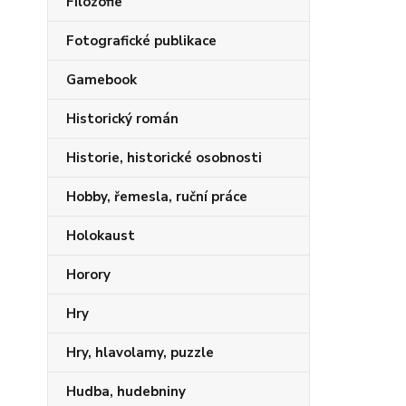
Filozofie
Fotografické publikace
Gamebook
Historický román
Historie, historické osobnosti
Hobby, řemesla, ruční práce
Holokaust
Horory
Hry
Hry, hlavolamy, puzzle
Hudba, hudebniny