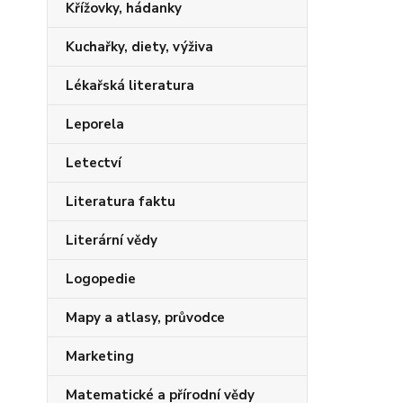
Křížovky, hádanky
Kuchařky, diety, výživa
Lékařská literatura
Leporela
Letectví
Literatura faktu
Literární vědy
Logopedie
Mapy a atlasy, průvodce
Marketing
Matematické a přírodní vědy