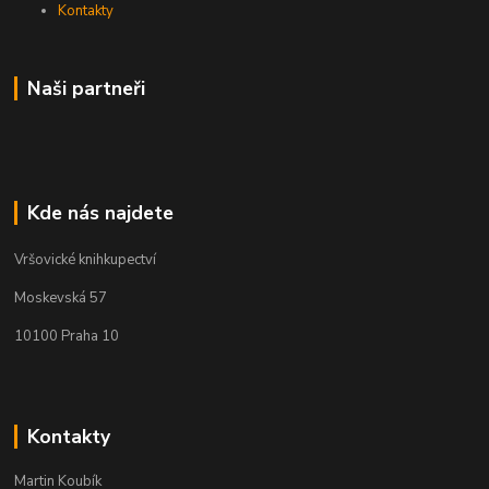
Kontakty
Naši partneři
Kde nás najdete
Vršovické knihkupectví
Moskevská 57
10100 Praha 10
Kontakty
Martin Koubík