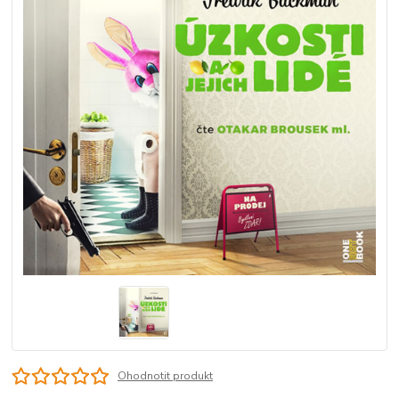
Ohodnotit produkt