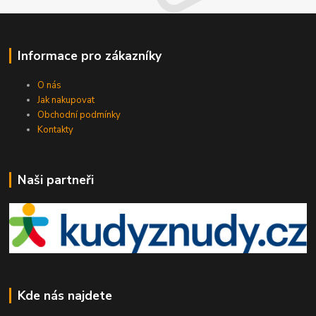
Informace pro zákazníky
O nás
Jak nakupovat
Obchodní podmínky
Kontakty
Naši partneři
Kde nás najdete