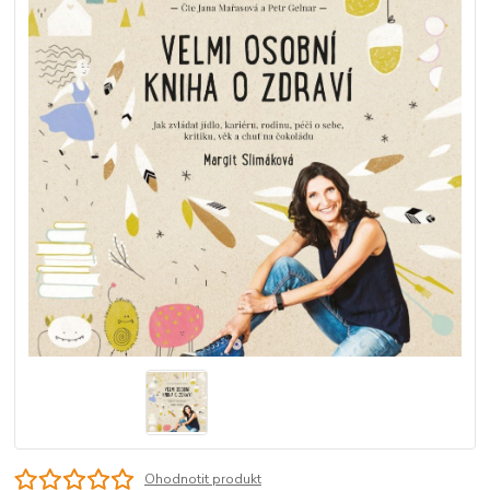
Ohodnotit produkt