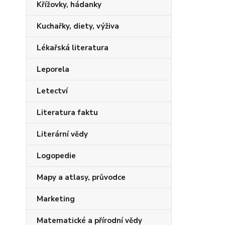
Křížovky, hádanky
Kuchařky, diety, výživa
Lékařská literatura
Leporela
Letectví
Literatura faktu
Literární vědy
Logopedie
Mapy a atlasy, průvodce
Marketing
Matematické a přírodní vědy