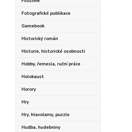
Filozofie
Fotografické publikace
Gamebook
Historický román
Historie, historické osobnosti
Hobby, řemesla, ruční práce
Holokaust
Horory
Hry
Hry, hlavolamy, puzzle
Hudba, hudebniny