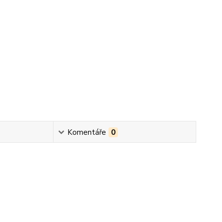
Komentáře
0