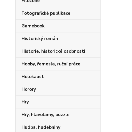
Filozofie
Fotografické publikace
Gamebook
Historický román
Historie, historické osobnosti
Hobby, řemesla, ruční práce
Holokaust
Horory
Hry
Hry, hlavolamy, puzzle
Hudba, hudebniny