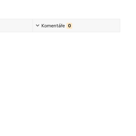
Komentáře
0