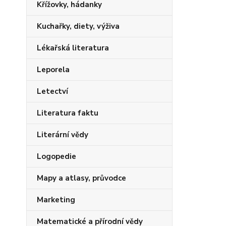
Křížovky, hádanky
Kuchařky, diety, výživa
Lékařská literatura
Leporela
Letectví
Literatura faktu
Literární vědy
Logopedie
Mapy a atlasy, průvodce
Marketing
Matematické a přírodní vědy