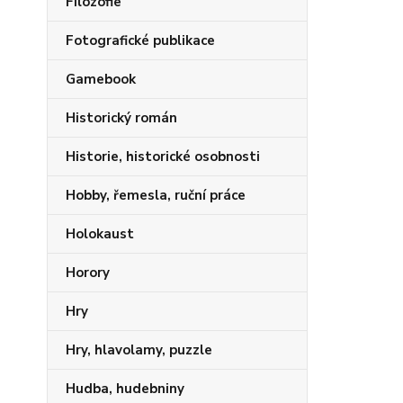
Filozofie
Fotografické publikace
Gamebook
Historický román
Historie, historické osobnosti
Hobby, řemesla, ruční práce
Holokaust
Horory
Hry
Hry, hlavolamy, puzzle
Hudba, hudebniny