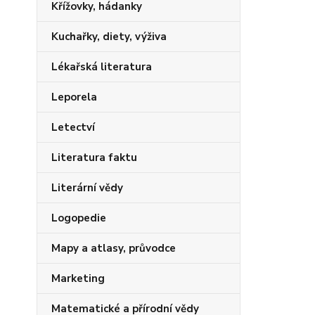
Křížovky, hádanky
Kuchařky, diety, výživa
Lékařská literatura
Leporela
Letectví
Literatura faktu
Literární vědy
Logopedie
Mapy a atlasy, průvodce
Marketing
Matematické a přírodní vědy