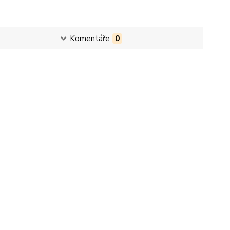
Komentáře
0