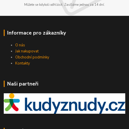
Můžete se kdykoli odhlásit. Zasíláme jednou za 14 dní.
Informace pro zákazníky
O nás
Jak nakupovat
Obchodní podmínky
Kontakty
Naši partneři