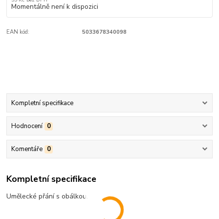
Momentálně není k dispozici
EAN kód:
5033678340098
Kompletní specifikace
Hodnocení
0
Komentáře
0
Kompletní specifikace
Umělecké přání s obálkou.