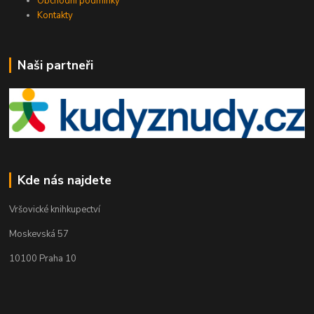
Obchodní podmínky
Kontakty
Naši partneři
Kde nás najdete
Vršovické knihkupectví
Moskevská 57
10100 Praha 10