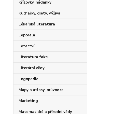
Křížovky, hádanky
Kuchařky, diety, výživa
Lékařská literatura
Leporela
Letectví
Literatura faktu
Literární vědy
Logopedie
Mapy a atlasy, průvodce
Marketing
Matematické a přírodní vědy