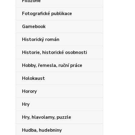
Filozofie
Fotografické publikace
Gamebook
Historický román
Historie, historické osobnosti
Hobby, řemesla, ruční práce
Holokaust
Horory
Hry
Hry, hlavolamy, puzzle
Hudba, hudebniny