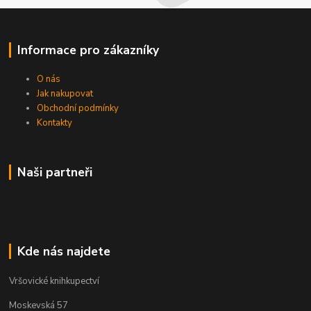
Informace pro zákazníky
O nás
Jak nakupovat
Obchodní podmínky
Kontakty
Naši partneři
Kde nás najdete
Vršovické knihkupectví
Moskevská 57