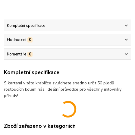
Kompletní specifikace
Hodnocení
0
Komentáře
0
Kompletní specifikace
S kartami v této krabičce zvládnete snadno určit 50 plodů
rostoucích kolem nás. Ideální průvodce pro všechny milovníky
přírody!
Zboží zařazeno v kategoriích