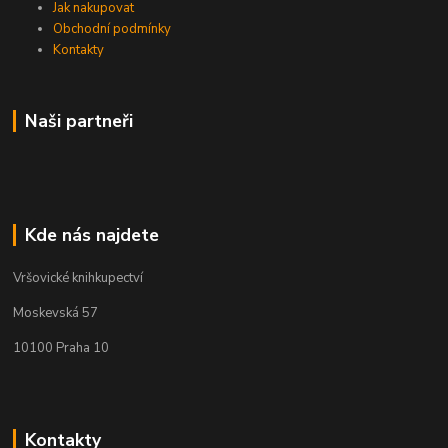
Jak nakupovat
Obchodní podmínky
Kontakty
Naši partneři
Kde nás najdete
Vršovické knihkupectví
Moskevská 57
10100 Praha 10
Kontakty