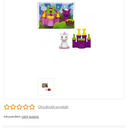
Ohodnotit produkt
neuveden
celý popis