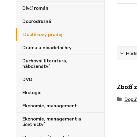
Dívčí román
Dobrodružná
Doplňkový prodej
Drama a divadelní hry
Hodn
Duchovní literatura,
náboženství
DVD
Zboží 
Ekologie
Doplň
Ekonomie, management
Ekonomie, management a
účetnictví