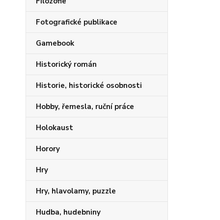
Filozofie
Fotografické publikace
Gamebook
Historický román
Historie, historické osobnosti
Hobby, řemesla, ruční práce
Holokaust
Horory
Hry
Hry, hlavolamy, puzzle
Hudba, hudebniny