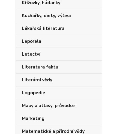
Křížovky, hádanky
Kuchařky, diety, výživa
Lékařská literatura
Leporela
Letectví
Literatura faktu
Literární vědy
Logopedie
Mapy a atlasy, průvodce
Marketing
Matematické a přírodní vědy