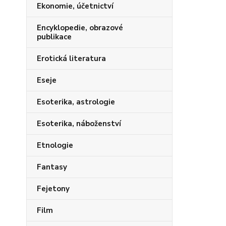
Ekonomie, účetnictví
Encyklopedie, obrazové
publikace
Erotická literatura
Eseje
Esoterika, astrologie
Esoterika, náboženství
Etnologie
Fantasy
Fejetony
Film