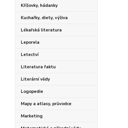
Křížovky, hádanky
Kuchařky, diety, výživa
Lékařská literatura
Leporela
Letectví
Literatura faktu
Literární vědy
Logopedie
Mapy a atlasy, průvodce
Marketing