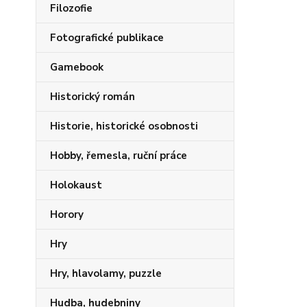
Filozofie
Fotografické publikace
Gamebook
Historický román
Historie, historické osobnosti
Hobby, řemesla, ruční práce
Holokaust
Horory
Hry
Hry, hlavolamy, puzzle
Hudba, hudebniny