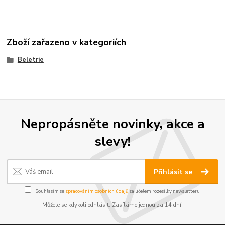
Zboží zařazeno v kategoriích
Beletrie
Nepropásněte novinky, akce a
slevy!
Přihlásit se
Souhlasím se
zpracováním osobních údajů
za účelem rozesílky newsletteru.
Můžete se kdykoli odhlásit. Zasíláme jednou za 14 dní.