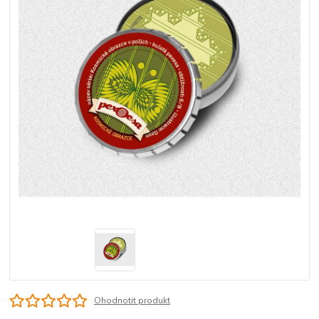
Ohodnotit produkt