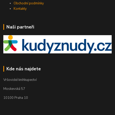
Obchodní podmínky
Kontakty
Naši partneři
Kde nás najdete
Vršovické knihkupectví
Moskevská 57
10100 Praha 10