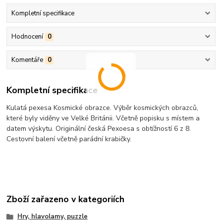
Kompletní specifikace
Hodnocení
0
Komentáře
0
Kompletní specifikace
Kulatá pexesa Kosmické obrazce. Výběr kosmických obrazců,
které byly viděny ve Velké Británii. Včetně popisku s místem a
datem výskytu. Originální česká Pexoesa s obtížností 6 z 8.
Cestovní balení včetně parádní krabičky.
Zboží zařazeno v kategoriích
Hry, hlavolamy, puzzle