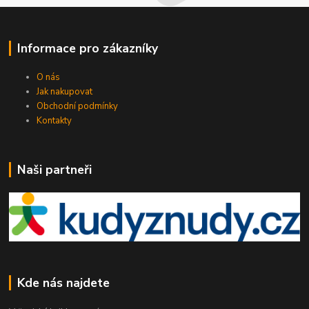
Informace pro zákazníky
O nás
Jak nakupovat
Obchodní podmínky
Kontakty
Naši partneři
Kde nás najdete