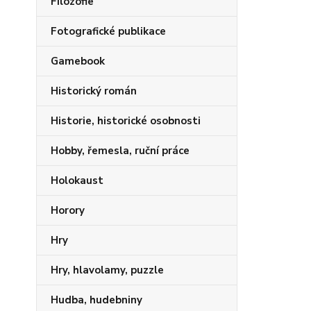
Filozofie
Fotografické publikace
Gamebook
Historický román
Historie, historické osobnosti
Hobby, řemesla, ruční práce
Holokaust
Horory
Hry
Hry, hlavolamy, puzzle
Hudba, hudebniny