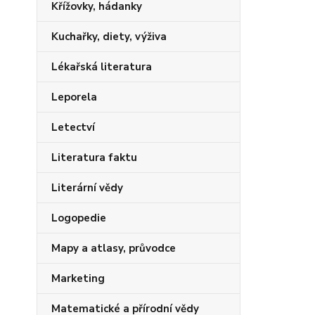
Křížovky, hádanky
Kuchařky, diety, výživa
Lékařská literatura
Leporela
Letectví
Literatura faktu
Literární vědy
Logopedie
Mapy a atlasy, průvodce
Marketing
Matematické a přírodní vědy