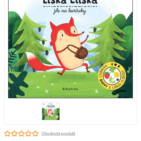
Ohodnotit produkt