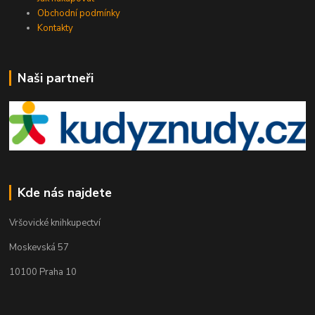
Obchodní podmínky
Kontakty
Naši partneři
Kde nás najdete
Vršovické knihkupectví
Moskevská 57
10100 Praha 10