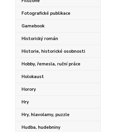
Filozofie
Fotografické publikace
Gamebook
Historický román
Historie, historické osobnosti
Hobby, řemesla, ruční práce
Holokaust
Horory
Hry
Hry, hlavolamy, puzzle
Hudba, hudebniny