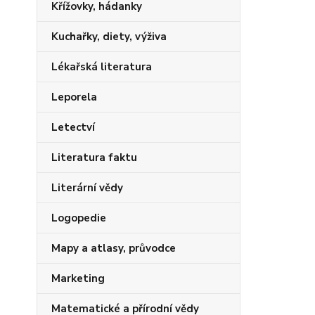
Křížovky, hádanky
Kuchařky, diety, výživa
Lékařská literatura
Leporela
Letectví
Literatura faktu
Literární vědy
Logopedie
Mapy a atlasy, průvodce
Marketing
Matematické a přírodní vědy