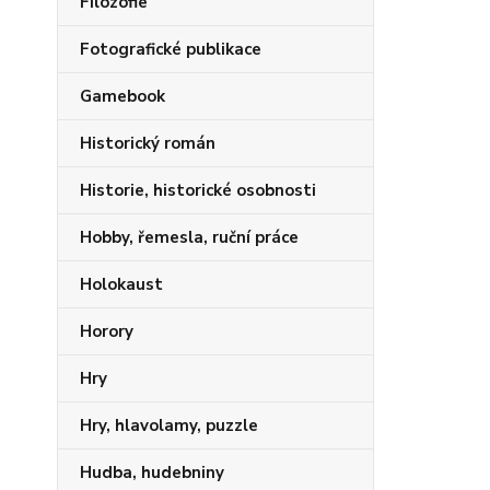
Filozofie
Fotografické publikace
Gamebook
Historický román
Historie, historické osobnosti
Hobby, řemesla, ruční práce
Holokaust
Horory
Hry
Hry, hlavolamy, puzzle
Hudba, hudebniny