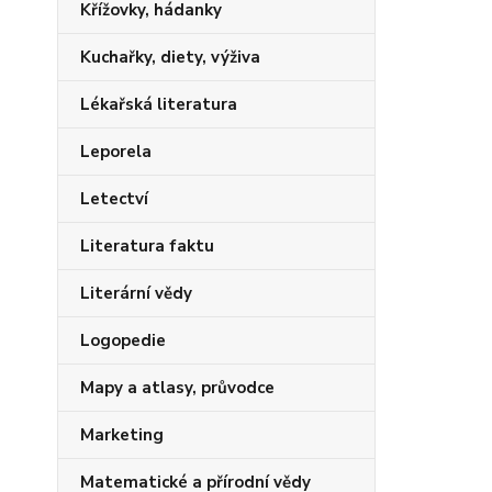
Křížovky, hádanky
Kuchařky, diety, výživa
Lékařská literatura
Leporela
Letectví
Literatura faktu
Literární vědy
Logopedie
Mapy a atlasy, průvodce
Marketing
Matematické a přírodní vědy