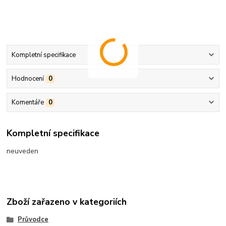
Kompletní specifikace
Hodnocení
0
Komentáře
0
Kompletní specifikace
neuveden
Zboží zařazeno v kategoriích
Průvodce