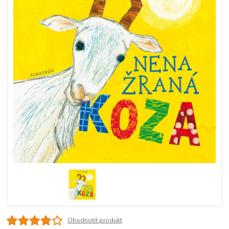
Ohodnotit produkt