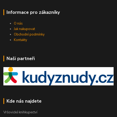
Informace pro zákazníky
O nás
Jak nakupovat
Obchodní podmínky
Kontakty
Naši partneři
Kde nás najdete
Vršovické knihkupectví