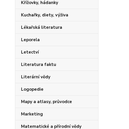
Křížovky, hádanky
Kuchařky, diety, výživa
Lékařská literatura
Leporela
Letectví
Literatura faktu
Literární vědy
Logopedie
Mapy a atlasy, průvodce
Marketing
Matematické a přírodní vědy