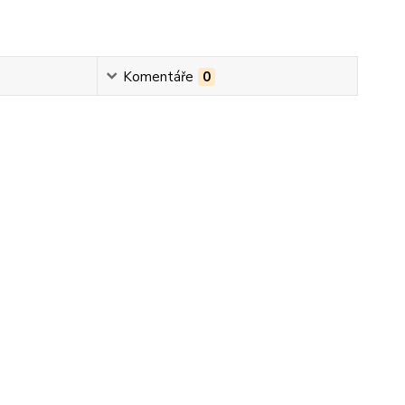
Komentáře
0