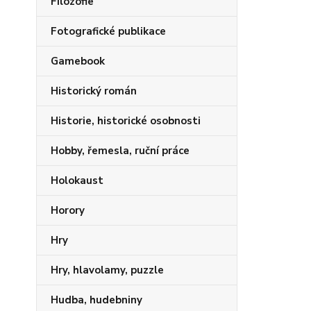
Filozofie
Fotografické publikace
Gamebook
Historický román
Historie, historické osobnosti
Hobby, řemesla, ruční práce
Holokaust
Horory
Hry
Hry, hlavolamy, puzzle
Hudba, hudebniny