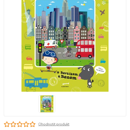
Ohodnotit produkt