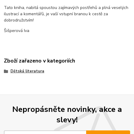
Tato kniha, nabitá spoustou zajímavých postřehů a plná veselých
ilustrací a komentářů, je vaší vstupní branou k cestě za
dobrodružstvím!
Šišperová Iva
Zboží zařazeno v kategoriích
Dětská literatura
Nepropásněte novinky, akce a
slevy!