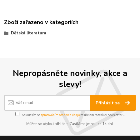
Zboží zařazeno v kategoriích
Dětská literatura
Nepropásněte novinky, akce a
slevy!
Přihlásit se
Souhlasím se
zpracováním osobních údajů
za účelem rozesílky newsletteru.
Můžete se kdykoli odhlásit. Zasíláme jednou za 14 dní.