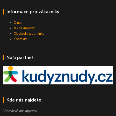
Informace pro zákazníky
O nás
Jak nakupovat
Obchodní podmínky
Kontakty
Naši partneři
Kde nás najdete
Vršovické knihkupectví