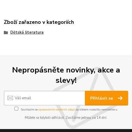
Zboží zařazeno v kategoriích
Dětská literatura
Nepropásněte novinky, akce a
slevy!
Přihlásit se
Souhlasím se
zpracováním osobních údajů
za účelem rozesílky newsletteru.
Můžete se kdykoli odhlásit. Zasíláme jednou za 14 dní.