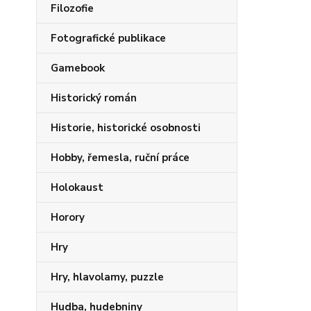
Filozofie
Fotografické publikace
Gamebook
Historický román
Historie, historické osobnosti
Hobby, řemesla, ruční práce
Holokaust
Horory
Hry
Hry, hlavolamy, puzzle
Hudba, hudebniny