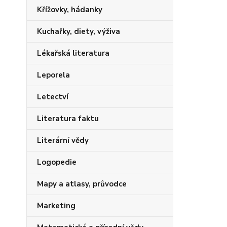
Křížovky, hádanky
Kuchařky, diety, výživa
Lékařská literatura
Leporela
Letectví
Literatura faktu
Literární vědy
Logopedie
Mapy a atlasy, průvodce
Marketing