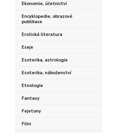
Ekonomie, účetnictví
Encyklopedie, obrazové
publikace
Erotická literatura
Eseje
Esoterika, astrologie
Esoterika, náboženství
Etnologie
Fantasy
Fejetony
Film