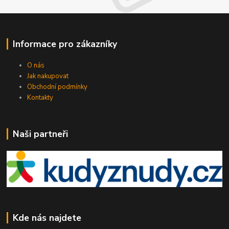
Informace pro zákazníky
O nás
Jak nakupovat
Obchodní podmínky
Kontakty
Naši partneři
Kde nás najdete