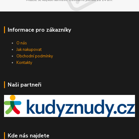
Informace pro zákazníky
O nás
Jak nakupovat
Obchodní podmínky
Kontakty
Naši partneři
Kde nás najdete