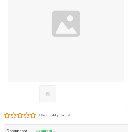
Ohodnotit produkt
Dostupnost
Skladem 1