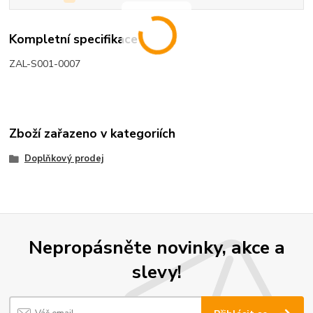
Kompletní specifikace
ZAL-S001-0007
Zboží zařazeno v kategoriích
Doplňkový prodej
Nepropásněte novinky, akce a
slevy!