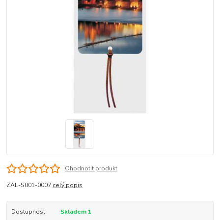
Ohodnotit produkt
ZAL-S001-0007
celý popis
Dostupnost
Skladem 1